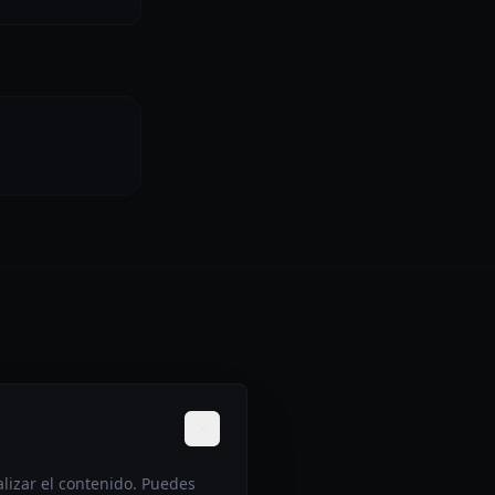
alizar el contenido. Puedes