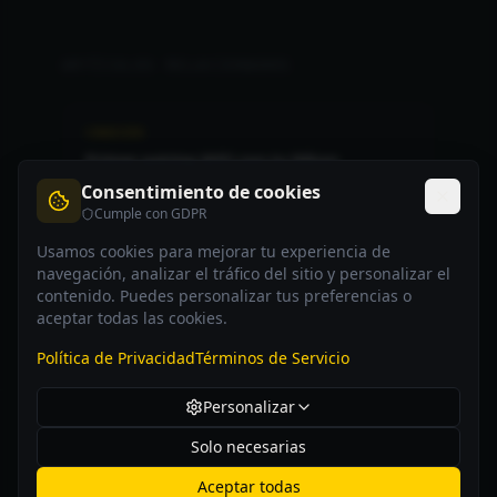
ARTÍCULOS RELACIONADOS
CONEXIÓN
Primer pairing WiFi con tu Nikon
Consentimiento de cookies
Cumple con GDPR
CONEXIÓN
Usamos cookies para mejorar tu experiencia de
Conecta Nikon a Android por USB-C
navegación, analizar el tráfico del sitio y personalizar el
contenido. Puedes personalizar tus preferencias o
aceptar todas las cookies.
Política de Privacidad
Términos de Servicio
Personalizar
ZINECONTROL
Solo necesarias
ZineControl is an independent application not affiliated with,
endorsed by, or sponsored by Nikon Corporation.
Aceptar todas