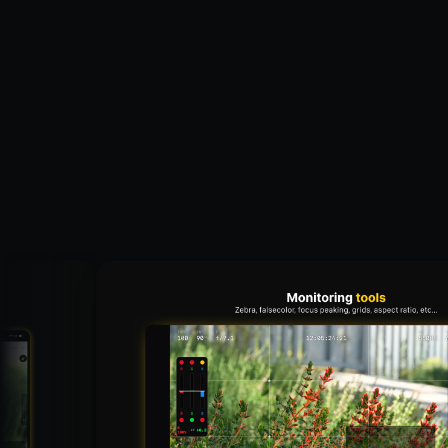
ملفات تعريف الارتباط.
شروط الخدمة
سياسة الخصوصية
تخصيص