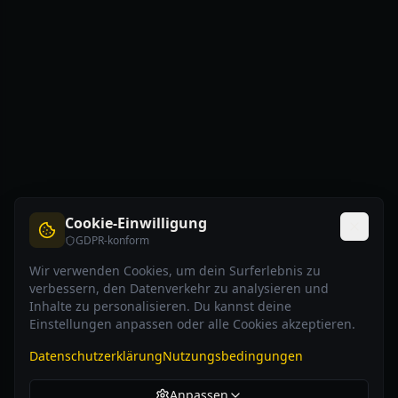
Cookie-Einwilligung
GDPR-konform
Wir verwenden Cookies, um dein Surferlebnis zu
verbessern, den Datenverkehr zu analysieren und
Inhalte zu personalisieren. Du kannst deine
Einstellungen anpassen oder alle Cookies akzeptieren.
Datenschutzerklärung
Nutzungsbedingungen
Anpassen