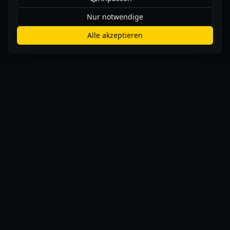
Nur notwendige
Alle akzeptieren